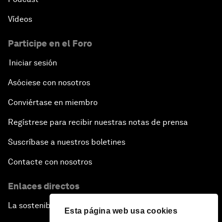
Vídeos
Participe en el Foro
Iniciar sesión
Asóciese con nosotros
Conviértase en miembro
Regístrese para recibir nuestras notas de prensa
Suscríbase a nuestros boletines
Contacte con nosotros
Enlaces directos
La sostenibilidad en el Foro
Esta página web usa cookies