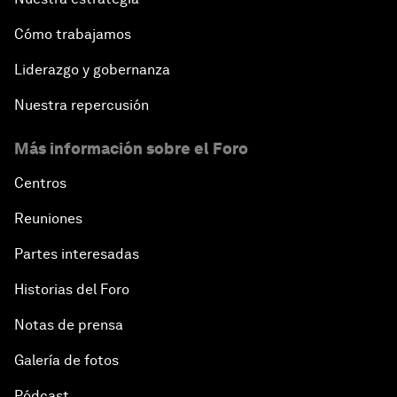
Cómo trabajamos
Liderazgo y gobernanza
Nuestra repercusión
Más información sobre el Foro
Centros
Reuniones
Partes interesadas
Historias del Foro
Notas de prensa
Galería de fotos
Pódcast