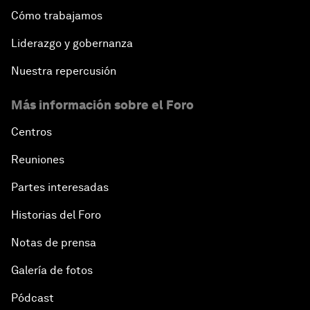
Cómo trabajamos
Liderazgo y gobernanza
Nuestra repercusión
Más información sobre el Foro
Centros
Reuniones
Partes interesadas
Historias del Foro
Notas de prensa
Galería de fotos
Pódcast