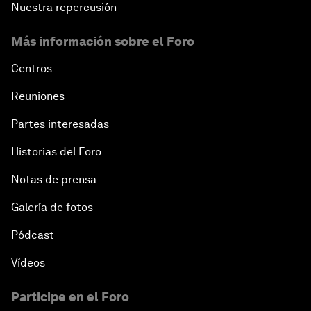
Nuestra repercusión
Más información sobre el Foro
Centros
Reuniones
Partes interesadas
Historias del Foro
Notas de prensa
Galería de fotos
Pódcast
Vídeos
Participe en el Foro