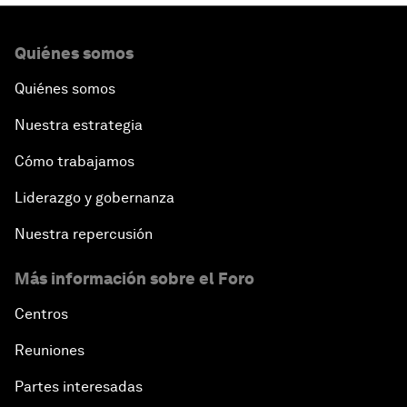
Quiénes somos
Quiénes somos
Nuestra estrategia
Cómo trabajamos
Liderazgo y gobernanza
Nuestra repercusión
Más información sobre el Foro
Centros
Reuniones
Partes interesadas