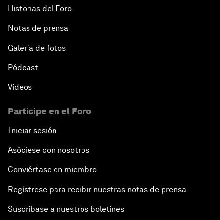
Historias del Foro
Notas de prensa
Galería de fotos
Pódcast
Vídeos
Participe en el Foro
Iniciar sesión
Asóciese con nosotros
Conviértase en miembro
Regístrese para recibir nuestras notas de prensa
Suscríbase a nuestros boletines