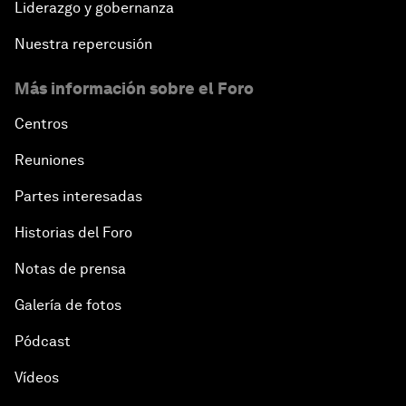
Liderazgo y gobernanza
Nuestra repercusión
Más información sobre el Foro
Centros
Reuniones
Partes interesadas
Historias del Foro
Notas de prensa
Galería de fotos
Pódcast
Vídeos