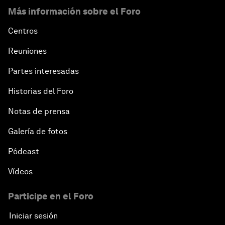
Más información sobre el Foro
Centros
Reuniones
Partes interesadas
Historias del Foro
Notas de prensa
Galería de fotos
Pódcast
Vídeos
Participe en el Foro
Iniciar sesión