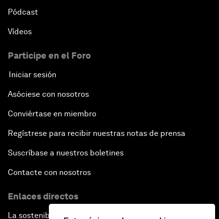
Pódcast
Vídeos
Participe en el Foro
Iniciar sesión
Asóciese con nosotros
Conviértase en miembro
Regístrese para recibir nuestras notas de prensa
Suscríbase a nuestros boletines
Contacte con nosotros
Enlaces directos
La sostenibilidad en el Foro