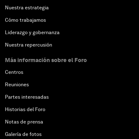
Nuestra estrategia
Cómo trabajamos
Liderazgo y gobernanza
Nuestra repercusión
Más información sobre el Foro
Centros
Reuniones
Partes interesadas
Historias del Foro
Notas de prensa
Galería de fotos