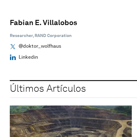
Fabian E. Villalobos
Researcher, RAND Corporation
@doktor_wolfhaus
Linkedin
Últimos Artículos