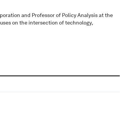
poration and Professor of Policy Analysis at the
es on the intersection of technology,