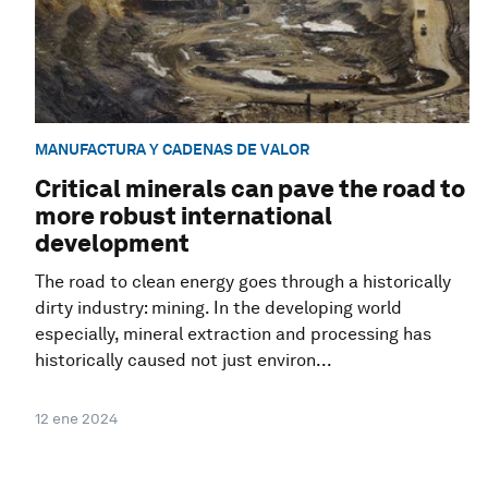
MANUFACTURA Y CADENAS DE VALOR
Critical minerals can pave the road to
more robust international
development
The road to clean energy goes through a historically
dirty industry: mining. In the developing world
especially, mineral extraction and processing has
historically caused not just environ...
12 ene 2024