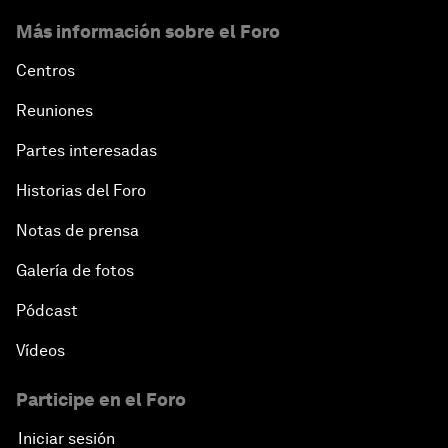
Más información sobre el Foro
Centros
Reuniones
Partes interesadas
Historias del Foro
Notas de prensa
Galería de fotos
Pódcast
Vídeos
Participe en el Foro
Iniciar sesión