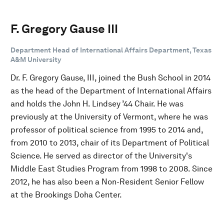
F. Gregory Gause III
Department Head of International Affairs Department, Texas
A&M University
Dr. F. Gregory Gause, III, joined the Bush School in 2014
as the head of the Department of International Affairs
and holds the John H. Lindsey ’44 Chair. He was
previously at the University of Vermont, where he was
professor of political science from 1995 to 2014 and,
from 2010 to 2013, chair of its Department of Political
Science. He served as director of the University's
Middle East Studies Program from 1998 to 2008. Since
2012, he has also been a Non-Resident Senior Fellow
at the Brookings Doha Center.