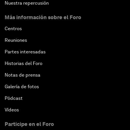
Nuestra repercusión
Más información sobre el Foro
Centros
Reuniones
Partes interesadas
Historias del Foro
Notas de prensa
Galería de fotos
Pódcast
Vídeos
Participe en el Foro