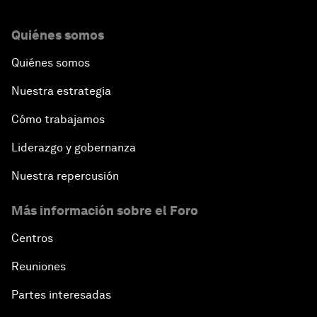
Quiénes somos
Quiénes somos
Nuestra estrategia
Cómo trabajamos
Liderazgo y gobernanza
Nuestra repercusión
Más información sobre el Foro
Centros
Reuniones
Partes interesadas