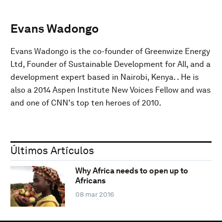
Evans Wadongo
Evans Wadongo is the co-founder of Greenwize Energy
Ltd, Founder of Sustainable Development for All, and a
development expert based in Nairobi, Kenya. . He is
also a 2014 Aspen Institute New Voices Fellow and was
and one of CNN's top ten heroes of 2010.
Últimos Artículos
Why Africa needs to open up to
Africans
08 mar 2016