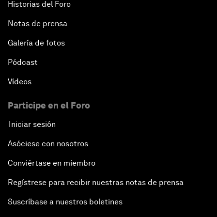
Historias del Foro
Notas de prensa
Galería de fotos
Pódcast
Vídeos
Participe en el Foro
Iniciar sesión
Asóciese con nosotros
Conviértase en miembro
Regístrese para recibir nuestras notas de prensa
Suscríbase a nuestros boletines