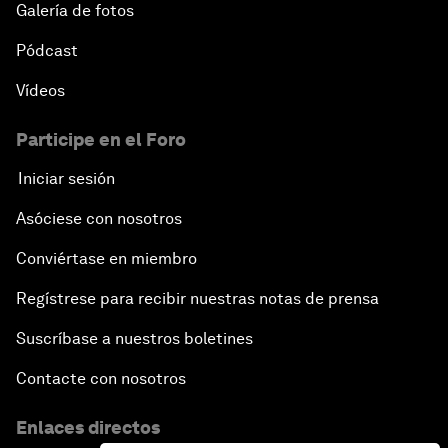
Galería de fotos
Pódcast
Vídeos
Participe en el Foro
Iniciar sesión
Asóciese con nosotros
Conviértase en miembro
Regístrese para recibir nuestras notas de prensa
Suscríbase a nuestros boletines
Contacte con nosotros
Enlaces directos