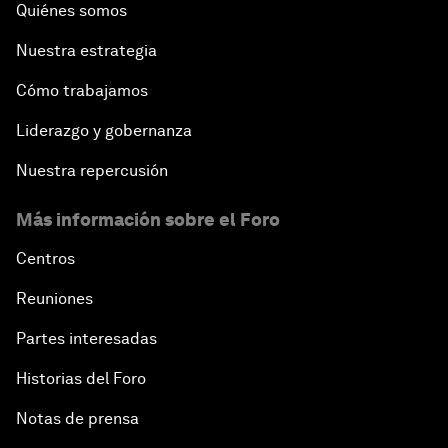
Quiénes somos
Nuestra estrategia
Cómo trabajamos
Liderazgo y gobernanza
Nuestra repercusión
Más información sobre el Foro
Centros
Reuniones
Partes interesadas
Historias del Foro
Notas de prensa