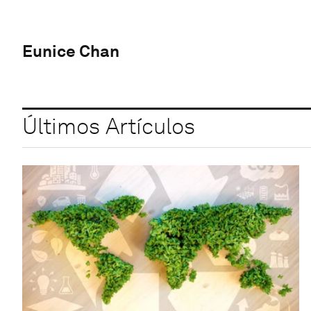
Eunice Chan
Últimos Artículos