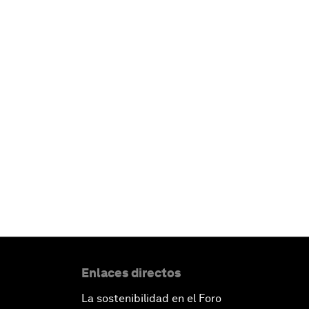
Enlaces directos
La sostenibilidad en el Foro