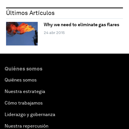
Últimos Artículos
Why we need to eliminate gas flares
24 abr 2015
Quiénes somos
Quiénes somos
Nuestra estrategia
Cómo trabajamos
Liderazgo y gobernanza
Nuestra repercusión