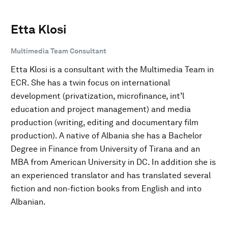
Etta Klosi
Multimedia Team Consultant
Etta Klosi is a consultant with the Multimedia Team in
ECR. She has a twin focus on international
development (privatization, microfinance, int’l
education and project management) and media
production (writing, editing and documentary film
production). A native of Albania she has a Bachelor
Degree in Finance from University of Tirana and an
MBA from American University in DC. In addition she is
an experienced translator and has translated several
fiction and non-fiction books from English and into
Albanian.