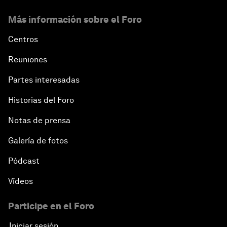
Más información sobre el Foro
Centros
Reuniones
Partes interesadas
Historias del Foro
Notas de prensa
Galería de fotos
Pódcast
Vídeos
Participe en el Foro
Iniciar sesión