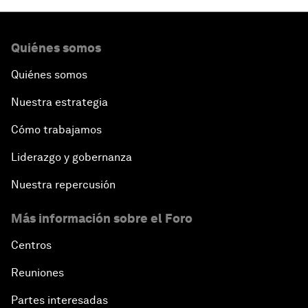
Quiénes somos
Quiénes somos
Nuestra estrategia
Cómo trabajamos
Liderazgo y gobernanza
Nuestra repercusión
Más información sobre el Foro
Centros
Reuniones
Partes interesadas