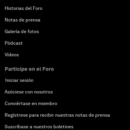
Historias del Foro
Notas de prensa
Galería de fotos
Pódcast
Vídeos
Participe en el Foro
Iniciar sesión
Asóciese con nosotros
Conviértase en miembro
Regístrese para recibir nuestras notas de prensa
Suscríbase a nuestros boletines