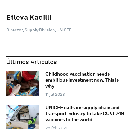
Etleva Kadilli
Director, Supply Division, UNICEF
Últimos Artículos
Childhood vaccination needs
ambitious investment now. This is
why
11 jul 2023
UNICEF calls on supply chain and
transport industry to take COVID-19
vaccines to the world
25 feb 2021