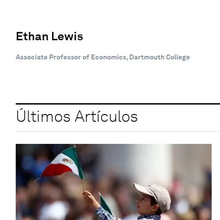
Ethan Lewis
Associate Professor of Economics, Dartmouth College
Últimos Artículos