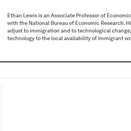
Ethan Lewis is an Associate Professor of Economi
with the National Bureau of Economic Research. Hi
adjust to immigration and to technological change
technology to the local availability of immigrant w