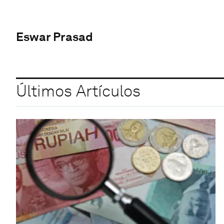
Eswar Prasad
Últimos Artículos