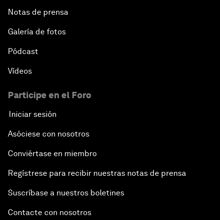
Notas de prensa
Galería de fotos
Pódcast
Vídeos
Participe en el Foro
Iniciar sesión
Asóciese con nosotros
Conviértase en miembro
Regístrese para recibir nuestras notas de prensa
Suscríbase a nuestros boletines
Contacte con nosotros