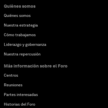
Quiénes somos
Quiénes somos
Nuestra estrategia
Cómo trabajamos
Liderazgo y gobernanza
Nuestra repercusión
Más información sobre el Foro
Centros
Reuniones
Partes interesadas
Historias del Foro