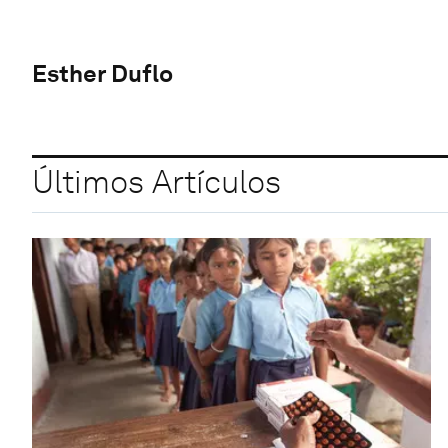
Esther Duflo
Últimos Artículos