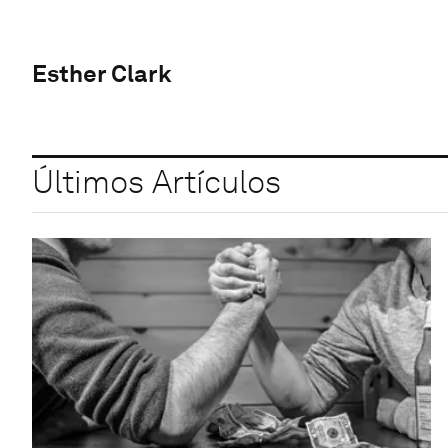
Esther Clark
Últimos Artículos