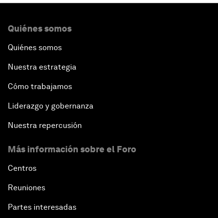
Quiénes somos
Quiénes somos
Nuestra estrategia
Cómo trabajamos
Liderazgo y gobernanza
Nuestra repercusión
Más información sobre el Foro
Centros
Reuniones
Partes interesadas