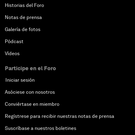
Historias del Foro
Notas de prensa
Galería de fotos
Pódcast
Vídeos
Participe en el Foro
Iniciar sesión
Asóciese con nosotros
Conviértase en miembro
Regístrese para recibir nuestras notas de prensa
Suscríbase a nuestros boletines