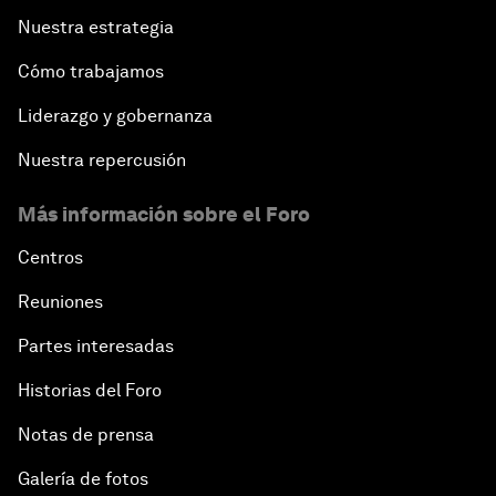
Nuestra estrategia
Cómo trabajamos
Liderazgo y gobernanza
Nuestra repercusión
Más información sobre el Foro
Centros
Reuniones
Partes interesadas
Historias del Foro
Notas de prensa
Galería de fotos