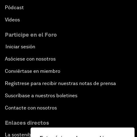
Pódcast
Vídeos
Participe en el Foro
Iniciar sesión
Asóciese con nosotros
Conviértase en miembro
Regístrese para recibir nuestras notas de prensa
Suscríbase a nuestros boletines
Contacte con nosotros
Enlaces directos
La sostenibilidad en el Foro