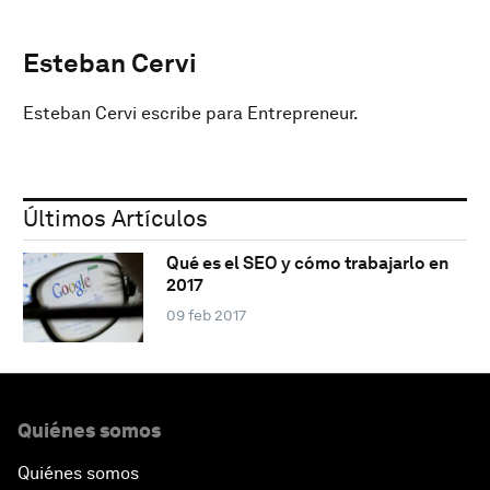
Esteban Cervi
Esteban Cervi escribe para Entrepreneur.
Últimos Artículos
Qué es el SEO y cómo trabajarlo en
2017
09 feb 2017
Quiénes somos
Quiénes somos