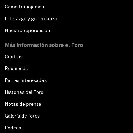
Cómo trabajamos
Liderazgo y gobernanza
Nuestra repercusión
Más información sobre el Foro
Centros
Reuniones
Partes interesadas
Historias del Foro
Notas de prensa
Galería de fotos
Pódcast