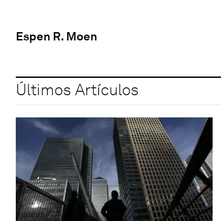
Espen R. Moen
Últimos Artículos