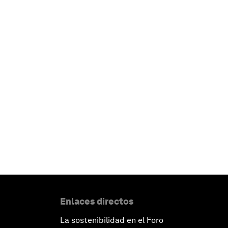
Enlaces directos
La sostenibilidad en el Foro