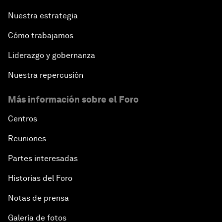
Nuestra estrategia
Cómo trabajamos
Liderazgo y gobernanza
Nuestra repercusión
Más información sobre el Foro
Centros
Reuniones
Partes interesadas
Historias del Foro
Notas de prensa
Galería de fotos