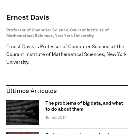
Ernest Davis
Professor of Computer Science, Courant Institute of
Mathematical Sciences, New York University
Ernest Davis is Professor of Computer Science at the
Courant Institute of Mathematical Sciences, New York
University.
Últimos Artículos
The problems of big data, and what
to do about them
15 feb 2017