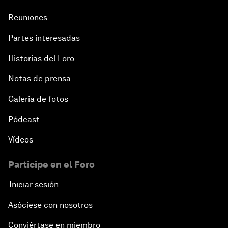
Reuniones
Partes interesadas
Historias del Foro
Notas de prensa
Galería de fotos
Pódcast
Vídeos
Participe en el Foro
Iniciar sesión
Asóciese con nosotros
Conviértase en miembro