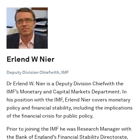
Erlend W Nier
Deputy Division Chiefwith, IMF
Dr Erlend W. Nier is a Deputy Division Chiefwith the
IMF’s Monetary and Capital Markets Department. In
his position with the IMF, Erlend Nier covers monetary
policy and financial stability, including the implications
of the financial crisis for public policy.
Prior to joining the IMF he was Research Manager with
the Bank of England’s Financial Stability Directorate,