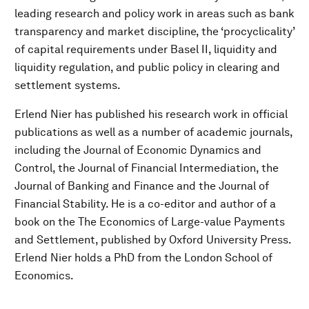
leading research and policy work in areas such as bank
transparency and market discipline, the ‘procyclicality’
of capital requirements under Basel II, liquidity and
liquidity regulation, and public policy in clearing and
settlement systems.
Erlend Nier has published his research work in official
publications as well as a number of academic journals,
including the Journal of Economic Dynamics and
Control, the Journal of Financial Intermediation, the
Journal of Banking and Finance and the Journal of
Financial Stability. He is a co-editor and author of a
book on the The Economics of Large-value Payments
and Settlement, published by Oxford University Press.
Erlend Nier holds a PhD from the London School of
Economics.