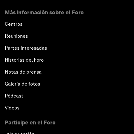
Más información sobre el Foro
Centros
Reuniones
Partes interesadas
Historias del Foro
Notas de prensa
Galería de fotos
Pódcast
Vídeos
Participe en el Foro