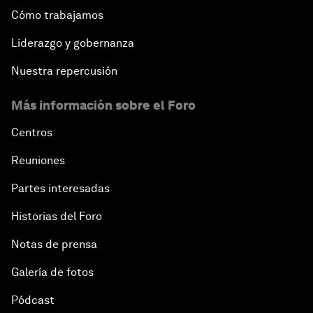
Cómo trabajamos
Liderazgo y gobernanza
Nuestra repercusión
Más información sobre el Foro
Centros
Reuniones
Partes interesadas
Historias del Foro
Notas de prensa
Galería de fotos
Pódcast