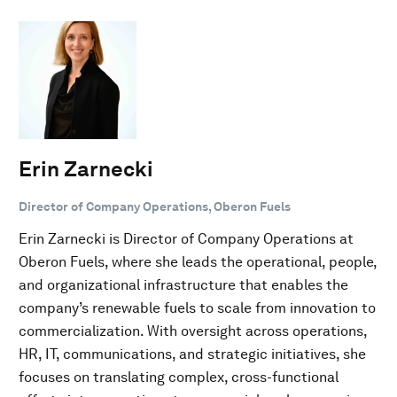
Erin Zarnecki
Director of Company Operations, Oberon Fuels
Erin Zarnecki is Director of Company Operations at
Oberon Fuels, where she leads the operational, people,
and organizational infrastructure that enables the
company’s renewable fuels to scale from innovation to
commercialization. With oversight across operations,
HR, IT, communications, and strategic initiatives, she
focuses on translating complex, cross-functional