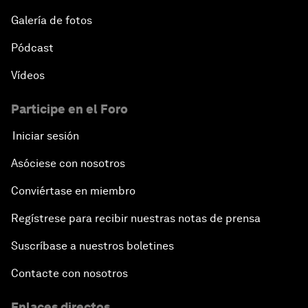
Galería de fotos
Pódcast
Vídeos
Participe en el Foro
Iniciar sesión
Asóciese con nosotros
Conviértase en miembro
Regístrese para recibir nuestras notas de prensa
Suscríbase a nuestros boletines
Contacte con nosotros
Enlaces directos