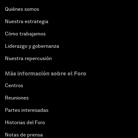
Quiénes somos
Nuestra estrategia
Cómo trabajamos
Liderazgo y gobernanza
Nuestra repercusión
Más información sobre el Foro
Centros
Reuniones
Partes interesadas
Historias del Foro
Notas de prensa