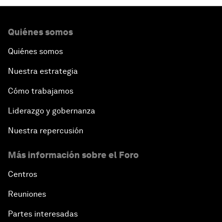
Quiénes somos
Quiénes somos
Nuestra estrategia
Cómo trabajamos
Liderazgo y gobernanza
Nuestra repercusión
Más información sobre el Foro
Centros
Reuniones
Partes interesadas