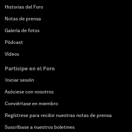
Historias del Foro
Notas de prensa
Galería de fotos
Pódcast
Vídeos
Participe en el Foro
Iniciar sesión
Asóciese con nosotros
Conviértase en miembro
Regístrese para recibir nuestras notas de prensa
Suscríbase a nuestros boletines