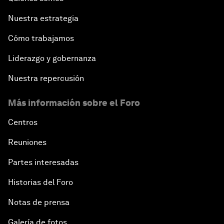
Nuestra estrategia
Cómo trabajamos
Liderazgo y gobernanza
Nuestra repercusión
Más información sobre el Foro
Centros
Reuniones
Partes interesadas
Historias del Foro
Notas de prensa
Galería de fotos