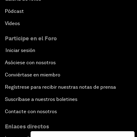
Pódcast
Vídeos
Participe en el Foro
Iniciar sesión
Asóciese con nosotros
Conviértase en miembro
Regístrese para recibir nuestras notas de prensa
Suscríbase a nuestros boletines
Contacte con nosotros
Enlaces directos