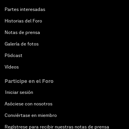
Partes interesadas
Historias del Foro
Notas de prensa
Galería de fotos
Pódcast
Vídeos
Participe en el Foro
Iniciar sesión
Asóciese con nosotros
Conviértase en miembro
Regístrese para recibir nuestras notas de prensa