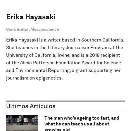
Erika Hayasaki
Contributor, Mosaicscience
Erika Hayasaki is a writer based in Southern California.
She teaches in the Literary Journalism Program at the
University of California, Irvine, and is a 2018 recipient
of the Alicia Patterson Foundation Award for Science
and Environmental Reporting, a grant supporting her
journalism on epigenetics.
Últimos Artículos
The man who's ageing too fast, and
what he can teach us all about
growing old