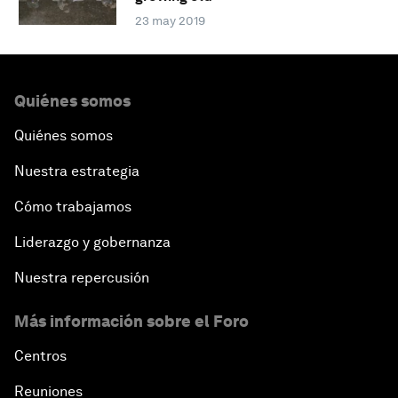
23 may 2019
Quiénes somos
Quiénes somos
Nuestra estrategia
Cómo trabajamos
Liderazgo y gobernanza
Nuestra repercusión
Más información sobre el Foro
Centros
Reuniones