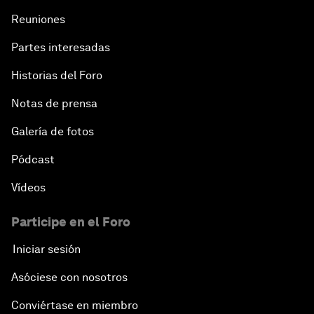
Reuniones
Partes interesadas
Historias del Foro
Notas de prensa
Galería de fotos
Pódcast
Vídeos
Participe en el Foro
Iniciar sesión
Asóciese con nosotros
Conviértase en miembro