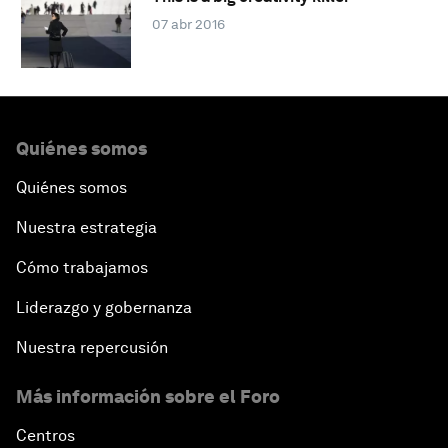
07 abr 2016
Quiénes somos
Quiénes somos
Nuestra estrategia
Cómo trabajamos
Liderazgo y gobernanza
Nuestra repercusión
Más información sobre el Foro
Centros