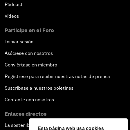
Pódcast
Vídeos
Participe en el Foro
Iniciar sesión
Asóciese con nosotros
Conviértase en miembro
Regístrese para recibir nuestras notas de prensa
Suscríbase a nuestros boletines
Contacte con nosotros
Enlaces directos
La sostenibilidad en el Foro
Esta página web usa cookies