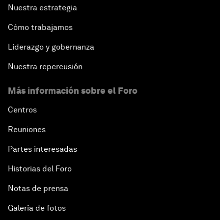
Nuestra estrategia
Cómo trabajamos
Liderazgo y gobernanza
Nuestra repercusión
Más información sobre el Foro
Centros
Reuniones
Partes interesadas
Historias del Foro
Notas de prensa
Galería de fotos