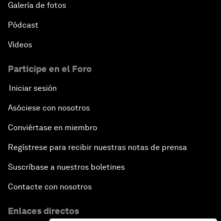
Galería de fotos
Pódcast
Vídeos
Participe en el Foro
Iniciar sesión
Asóciese con nosotros
Conviértase en miembro
Regístrese para recibir nuestras notas de prensa
Suscríbase a nuestros boletines
Contacte con nosotros
Enlaces directos