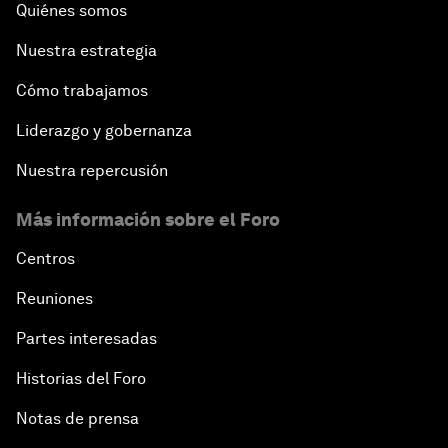
Quiénes somos
Nuestra estrategia
Cómo trabajamos
Liderazgo y gobernanza
Nuestra repercusión
Más información sobre el Foro
Centros
Reuniones
Partes interesadas
Historias del Foro
Notas de prensa