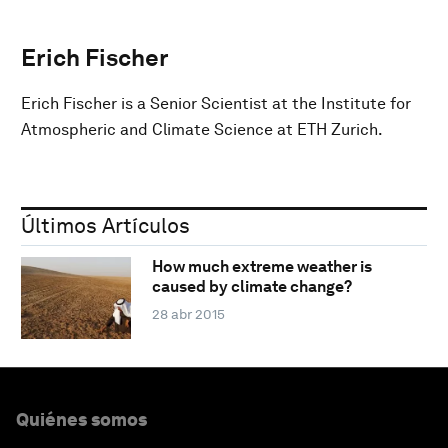
Erich Fischer
Erich Fischer is a Senior Scientist at the Institute for
Atmospheric and Climate Science at ETH Zurich.
Últimos Artículos
How much extreme weather is
caused by climate change?
28 abr 2015
Quiénes somos