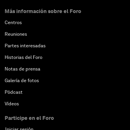
Más información sobre el Foro
Centros
Reuniones
Partes interesadas
Historias del Foro
Notas de prensa
Galería de fotos
Pódcast
Vídeos
Participe en el Foro
Iniciar sesión