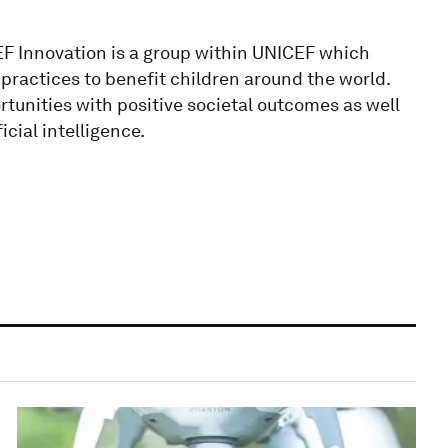
F Innovation is a group within UNICEF which
practices to benefit children around the world.
rtunities with positive societal outcomes as well
icial intelligence.