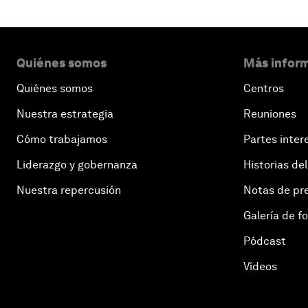
Quiénes somos
Más inform
Quiénes somos
Centros
Nuestra estrategia
Reuniones
Cómo trabajamos
Partes inter
Liderazgo y gobernanza
Historias del
Nuestra repercusión
Notas de pr
Galería de f
Pódcast
Vídeos