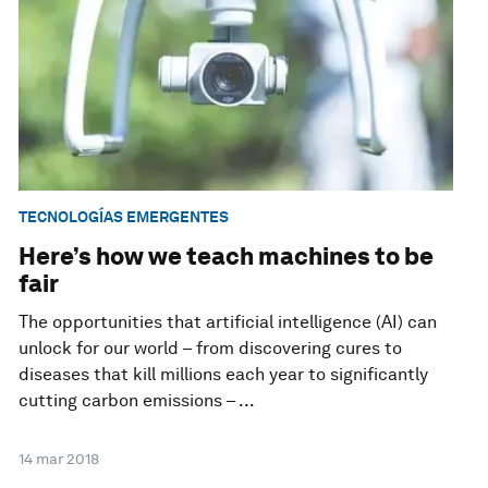
TECNOLOGÍAS EMERGENTES
Here’s how we teach machines to be
fair
The opportunities that artificial intelligence (AI) can
unlock for our world – from discovering cures to
diseases that kill millions each year to significantly
cutting carbon emissions – ...
14 mar 2018