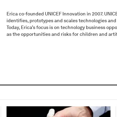
Erica co-founded UNICEF Innovation in 2007. UNICE
identifies, prototypes and scales technologies and 
Today, Erica’s focus is on technology business oppo
as the opportunities and risks for children and artif