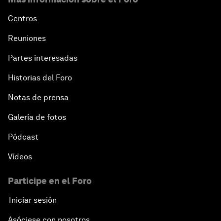
Centros
Reuniones
Partes interesadas
Historias del Foro
Notas de prensa
Galería de fotos
Pódcast
Vídeos
Participe en el Foro
Iniciar sesión
Asóciese con nosotros