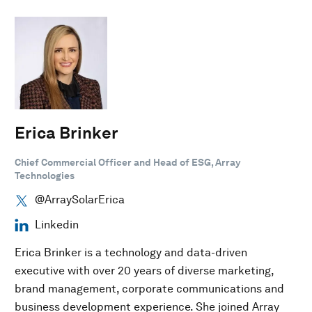
Erica Brinker
Chief Commercial Officer and Head of ESG, Array
Technologies
@ArraySolarErica
Linkedin
Erica Brinker is a technology and data-driven
executive with over 20 years of diverse marketing,
brand management, corporate communications and
business development experience. She joined Array