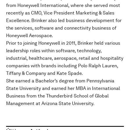
from Honeywell International, where she served most
recently as CMO, Vice President Marketing & Sales
Excellence. Brinker also led business development for
the services, software and connectivity business of
Honeywell Aerospace.
Prior to joining Honeywell in 2011, Brinker held various
leadership roles within software, technology,
industrial, healthcare, aerospace, retail and hospitality
companies with brands including Polo Ralph Lauren,
Tiffany & Company and Kate Spade.
She earned a Bachelor’s degree from Pennsylvania
State University and earned her MBA in International
Business from the Thunderbird School of Global
Management at Arizona State University.