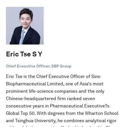
Eric Tse S Y
Chief Executive Officer, SBP Group
Eric Tse is the Chief Executive Officer of Sino
Biopharmaceutical Limited, one of Asia's most
prominent life-science companies and the only
Chinese-headquartered firm ranked seven
consecutive years in Pharmaceutical Executive?s
Global Top 50. With degrees from the Wharton School
and Tsinghua University, he combines analytical rigor