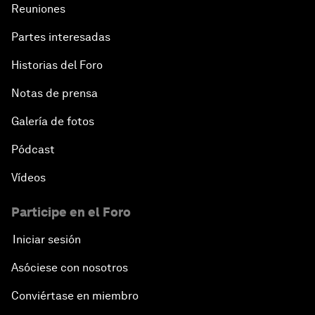
Reuniones
Partes interesadas
Historias del Foro
Notas de prensa
Galería de fotos
Pódcast
Vídeos
Participe en el Foro
Iniciar sesión
Asóciese con nosotros
Conviértase en miembro