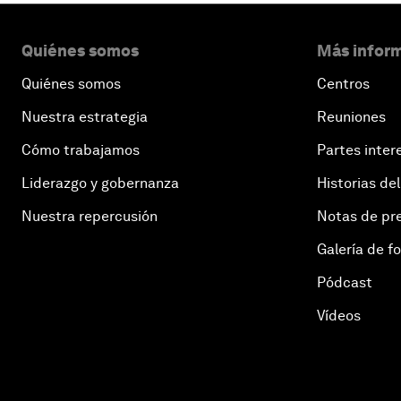
Quiénes somos
Más inform
Quiénes somos
Centros
Nuestra estrategia
Reuniones
Cómo trabajamos
Partes inter
Liderazgo y gobernanza
Historias del
Nuestra repercusión
Notas de pr
Galería de f
Pódcast
Vídeos