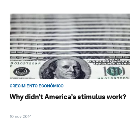
CRECIMIENTO ECONÓMICO
Why didn’t America’s stimulus work?
10 nov 2014