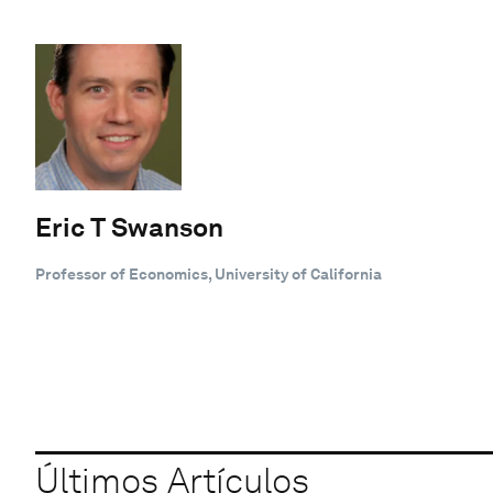
Eric T Swanson
Professor of Economics, University of California
Últimos Artículos