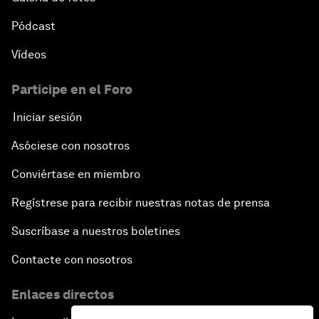
Pódcast
Vídeos
Participe en el Foro
Iniciar sesión
Asóciese con nosotros
Conviértase en miembro
Regístrese para recibir nuestras notas de prensa
Suscríbase a nuestros boletines
Contacte con nosotros
Enlaces directos