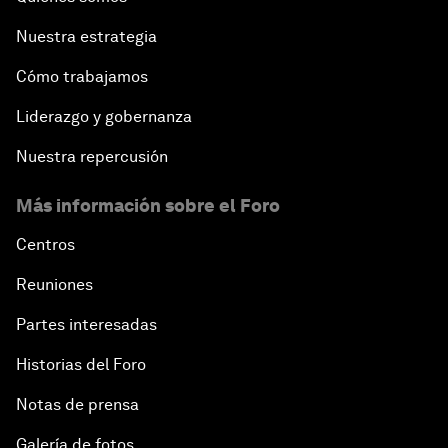
Nuestra estrategia
Cómo trabajamos
Liderazgo y gobernanza
Nuestra repercusión
Más información sobre el Foro
Centros
Reuniones
Partes interesadas
Historias del Foro
Notas de prensa
Galería de fotos