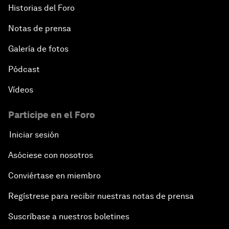
Historias del Foro
Notas de prensa
Galería de fotos
Pódcast
Vídeos
Participe en el Foro
Iniciar sesión
Asóciese con nosotros
Conviértase en miembro
Regístrese para recibir nuestras notas de prensa
Suscríbase a nuestros boletines