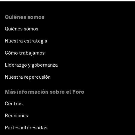
Quiénes somos
Quiénes somos
Nuestra estrategia
Cómo trabajamos
Liderazgo y gobernanza
Nuestra repercusión
Más información sobre el Foro
Centros
Reuniones
Partes interesadas