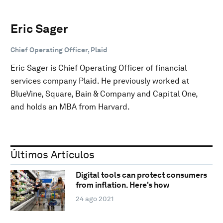
Eric Sager
Chief Operating Officer, Plaid
Eric Sager is Chief Operating Officer of financial
services company Plaid. He previously worked at
BlueVine, Square, Bain & Company and Capital One,
and holds an MBA from Harvard.
Últimos Artículos
Digital tools can protect consumers
from inflation. Here's how
24 ago 2021