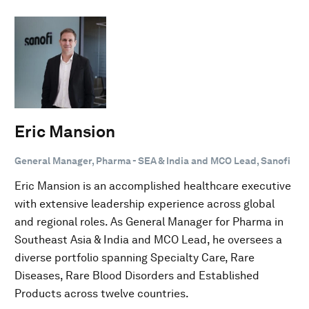
Eric Mansion
General Manager, Pharma - SEA & India and MCO Lead, Sanofi
Eric Mansion is an accomplished healthcare executive
with extensive leadership experience across global
and regional roles. As General Manager for Pharma in
Southeast Asia & India and MCO Lead, he oversees a
diverse portfolio spanning Specialty Care, Rare
Diseases, Rare Blood Disorders and Established
Products across twelve countries.