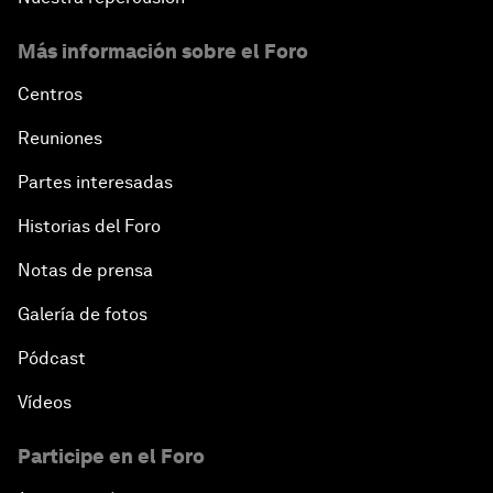
Más información sobre el Foro
Centros
Reuniones
Partes interesadas
Historias del Foro
Notas de prensa
Galería de fotos
Pódcast
Vídeos
Participe en el Foro