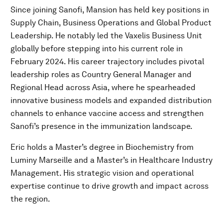
Since joining Sanofi, Mansion has held key positions in
Supply Chain, Business Operations and Global Product
Leadership. He notably led the Vaxelis Business Unit
globally before stepping into his current role in
February 2024. His career trajectory includes pivotal
leadership roles as Country General Manager and
Regional Head across Asia, where he spearheaded
innovative business models and expanded distribution
channels to enhance vaccine access and strengthen
Sanofi’s presence in the immunization landscape.
Eric holds a Master’s degree in Biochemistry from
Luminy Marseille and a Master’s in Healthcare Industry
Management. His strategic vision and operational
expertise continue to drive growth and impact across
the region.