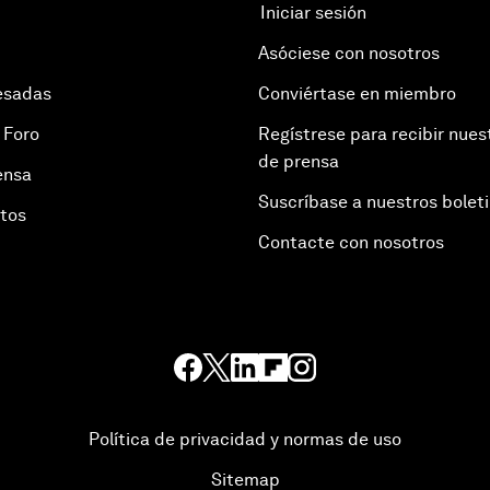
Iniciar sesión
Asóciese con nosotros
esadas
Conviértase en miembro
 Foro
Regístrese para recibir nues
de prensa
ensa
Suscríbase a nuestros bolet
otos
Contacte con nosotros
Política de privacidad y normas de uso
Sitemap