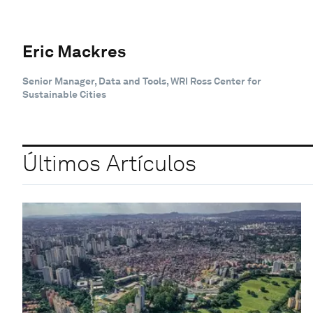
Eric Mackres
Senior Manager, Data and Tools, WRI Ross Center for
Sustainable Cities
Últimos Artículos