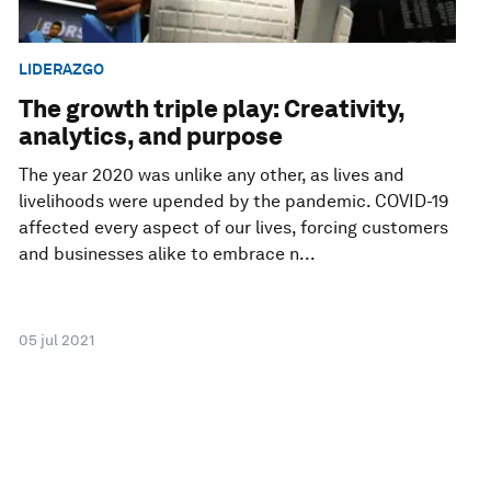
LIDERAZGO
The growth triple play: Creativity,
analytics, and purpose
The year 2020 was unlike any other, as lives and
livelihoods were upended by the pandemic. COVID-19
affected every aspect of our lives, forcing customers
and businesses alike to embrace n...
05 jul 2021