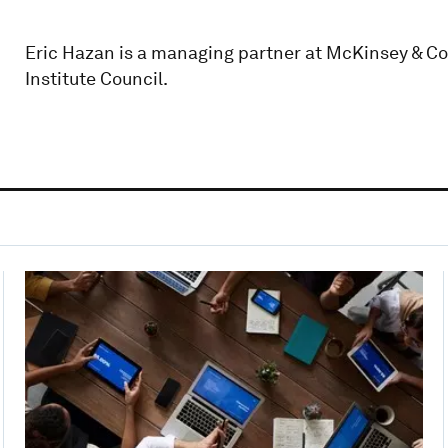
Eric Hazan is a managing partner at McKinsey & 
Institute Council.