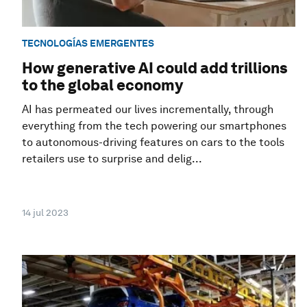
TECNOLOGÍAS EMERGENTES
How generative AI could add trillions
to the global economy
AI has permeated our lives incrementally, through
everything from the tech powering our smartphones
to autonomous-driving features on cars to the tools
retailers use to surprise and delig...
14 jul 2023