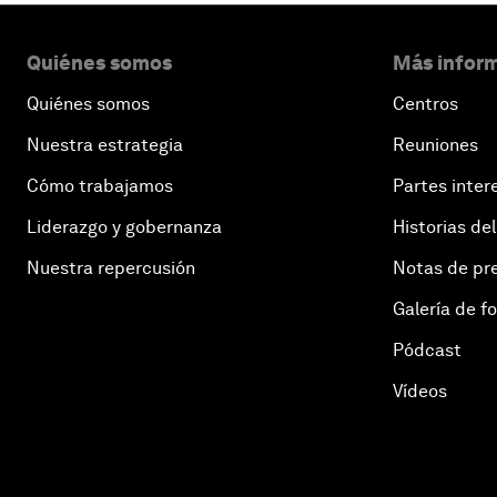
Quiénes somos
Más inform
Quiénes somos
Centros
Nuestra estrategia
Reuniones
Cómo trabajamos
Partes inter
Liderazgo y gobernanza
Historias del
Nuestra repercusión
Notas de pr
Galería de f
Pódcast
Vídeos