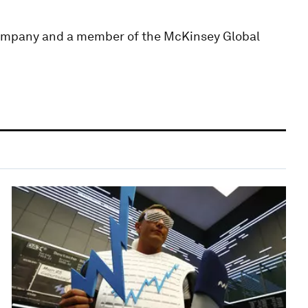
Company and a member of the McKinsey Global