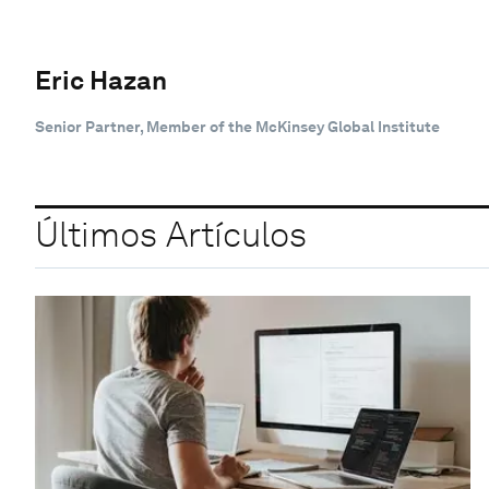
Eric Hazan
Senior Partner, Member of the McKinsey Global Institute
Últimos Artículos