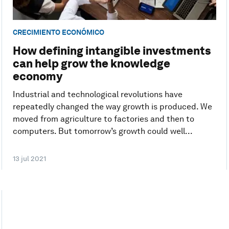
CRECIMIENTO ECONÓMICO
How defining intangible investments
can help grow the knowledge
economy
Industrial and technological revolutions have
repeatedly changed the way growth is produced. We
moved from agriculture to factories and then to
computers. But tomorrow’s growth could well...
13 jul 2021