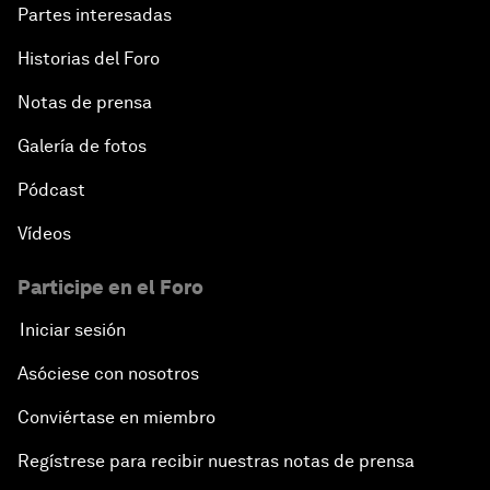
Partes interesadas
Historias del Foro
Notas de prensa
Galería de fotos
Pódcast
Vídeos
Participe en el Foro
Iniciar sesión
Asóciese con nosotros
Conviértase en miembro
Regístrese para recibir nuestras notas de prensa