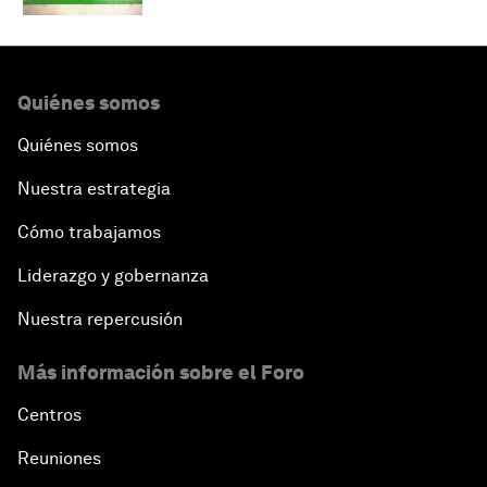
Quiénes somos
Quiénes somos
Nuestra estrategia
Cómo trabajamos
Liderazgo y gobernanza
Nuestra repercusión
Más información sobre el Foro
Centros
Reuniones