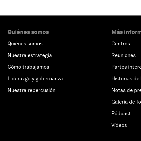
Quiénes somos
Más inform
Quiénes somos
Centros
Nuestra estrategia
Reuniones
Cómo trabajamos
Partes inter
Liderazgo y gobernanza
Historias del
Nuestra repercusión
Notas de pr
Galería de f
Pódcast
Vídeos