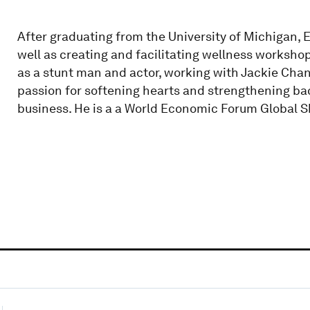
After graduating from the University of Michigan, E
well as creating and facilitating wellness worksho
as a stunt man and actor, working with Jackie Chan 
passion for softening hearts and strengthening ba
business. He is a a World Economic Forum Global S