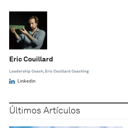
Eric Couillard
Leadership Coach, Eric Couillard Coaching
Linkedin
Últimos Artículos