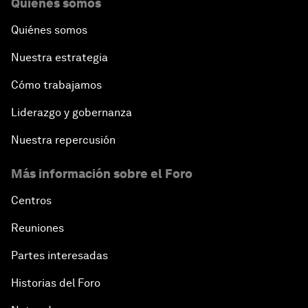
Quiénes somos
Quiénes somos
Nuestra estrategia
Cómo trabajamos
Liderazgo y gobernanza
Nuestra repercusión
Más información sobre el Foro
Centros
Reuniones
Partes interesadas
Historias del Foro