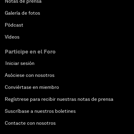
Notas de prensa
Galería de fotos
Pódcast
Vídeos
Participe en el Foro
Iniciar sesión
Asóciese con nosotros
Conviértase en miembro
Regístrese para recibir nuestras notas de prensa
Suscríbase a nuestros boletines
Contacte con nosotros