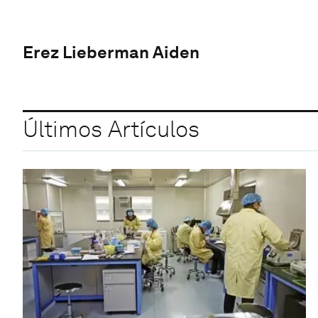
Erez Lieberman Aiden
Últimos Artículos