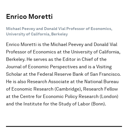
Enrico Moretti
Michael Peevey and Donald Vial Professor of Economics,
University of California, Berkeley
Enrico Moretti is the Michael Peevey and Donald Vial
Professor of Economics at the University of California,
Berkeley. He serves as the Editor in Chief of the
Journal of Economic Perspectives and is a Visiting
Scholar at the Federal Reserve Bank of San Francisco.
He is also Research Associate at the National Bureau
of Economic Research (Cambridge), Research Fellow
at the Centre for Economic Policy Research (London)
and the Institute for the Study of Labor (Bonn).