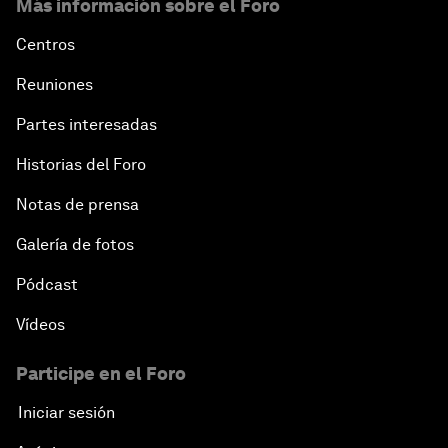
Más información sobre el Foro
Centros
Reuniones
Partes interesadas
Historias del Foro
Notas de prensa
Galería de fotos
Pódcast
Vídeos
Participe en el Foro
Iniciar sesión